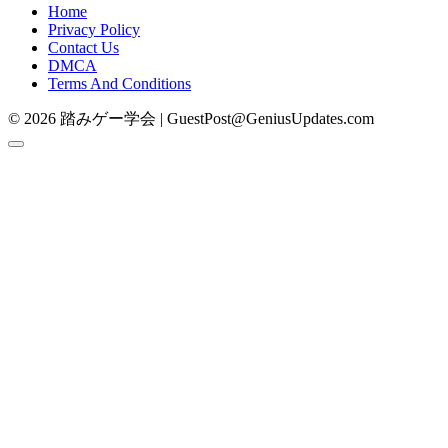
Home
Privacy Policy
Contact Us
DMCA
Terms And Conditions
© 2026 踏みゲー学会 | GuestPost@GeniusUpdates.com