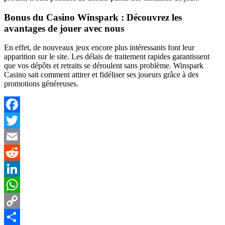
Bonus du Casino Winspark : Découvrez les
avantages de jouer avec nous
En effet, de nouveaux jeux encore plus intéressants font leur
apparition sur le site. Les délais de traitement rapides garantissent
que vos dépôts et retraits se déroulent sans problème. Winspark
Casino sait comment attirer et fidéliser ses joueurs grâce à des
promotions généreuses.
Facebook
Twitter
Email
Reddit
LinkedIn
WhatsApp
Copy