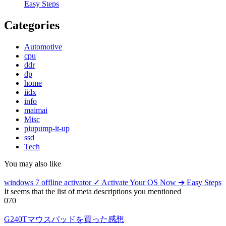
Easy Steps
Categories
Automotive
cpu
ddr
dp
home
iidx
info
maimai
Misc
piupump-it-up
ssd
Tech
You may also like
windows 7 offline activator ✓ Activate Your OS Now ➔ Easy Steps
It seems that the list of meta descriptions you mentioned
0
70
G240Tマウスパッドを買った感想