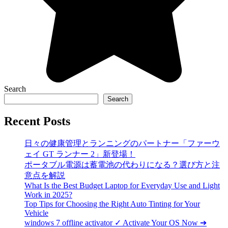
Search
Search
Recent Posts
日々の健康管理とランニングのパートナー「ファーウ
ェイ GT ランナー 2」新登場！
ポータブル電源は蓄電池の代わりになる？選び方と注
意点を解説
What Is the Best Budget Laptop for Everyday Use and Light
Work in 2025?
Top Tips for Choosing the Right Auto Tinting for Your
Vehicle
windows 7 offline activator ✓ Activate Your OS Now ➔