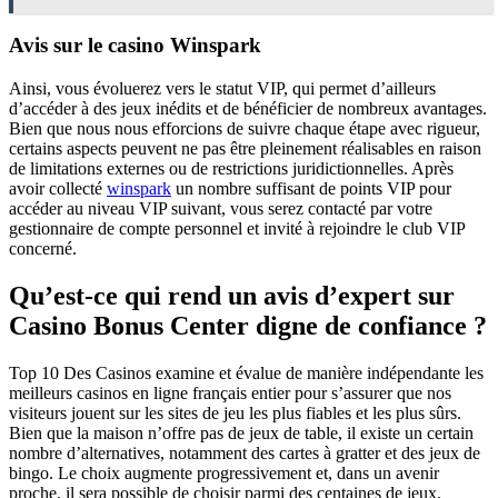
Avis sur le casino Winspark
Ainsi, vous évoluerez vers le statut VIP, qui permet d’ailleurs
d’accéder à des jeux inédits et de bénéficier de nombreux avantages.
Bien que nous nous efforcions de suivre chaque étape avec rigueur,
certains aspects peuvent ne pas être pleinement réalisables en raison
de limitations externes ou de restrictions juridictionnelles. Après
avoir collecté
winspark
un nombre suffisant de points VIP pour
accéder au niveau VIP suivant, vous serez contacté par votre
gestionnaire de compte personnel et invité à rejoindre le club VIP
concerné.
Qu’est-ce qui rend un avis d’expert sur
Casino Bonus Center digne de confiance ?
Top 10 Des Casinos examine et évalue de manière indépendante les
meilleurs casinos en ligne français entier pour s’assurer que nos
visiteurs jouent sur les sites de jeu les plus fiables et les plus sûrs.
Bien que la maison n’offre pas de jeux de table, il existe un certain
nombre d’alternatives, notamment des cartes à gratter et des jeux de
bingo. Le choix augmente progressivement et, dans un avenir
proche, il sera possible de choisir parmi des centaines de jeux.