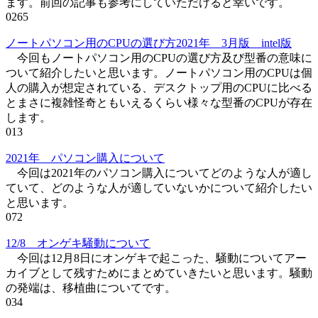
ます。前回の記事も参考にしていただけると幸いです。
0
265
ノートパソコン用のCPUの選び方2021年 3月版 intel版
今回もノートパソコン用のCPUの選び方及び型番の意味に
ついて紹介したいと思います。ノートパソコン用のCPUは個
人の購入が想定されている、デスクトップ用のCPUに比べる
とまさに複雑怪奇ともいえるくらい様々な型番のCPUが存在
します。
0
13
2021年 パソコン購入について
今回は2021年のパソコン購入についてどのような人が適し
ていて、どのような人が適していないかについて紹介したい
と思います。
0
72
12/8 オンゲキ騒動について
今回は12月8日にオンゲキで起こった、騒動についてアー
カイブとして残すためにまとめていきたいと思います。騒動
の発端は、移植曲についてです。
0
34