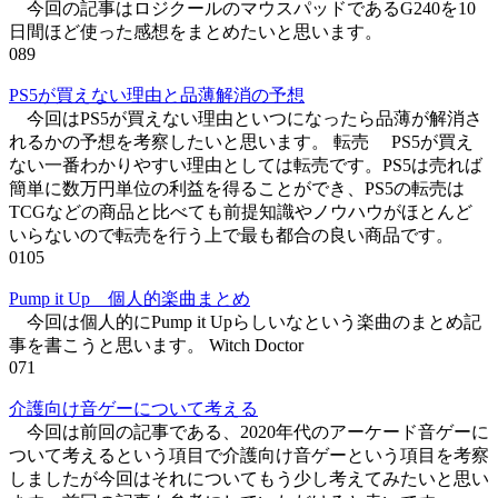
今回の記事はロジクールのマウスパッドであるG240を10
日間ほど使った感想をまとめたいと思います。
0
89
PS5が買えない理由と品薄解消の予想
今回はPS5が買えない理由といつになったら品薄が解消さ
れるかの予想を考察したいと思います。 転売 PS5が買え
ない一番わかりやすい理由としては転売です。PS5は売れば
簡単に数万円単位の利益を得ることができ、PS5の転売は
TCGなどの商品と比べても前提知識やノウハウがほとんど
いらないので転売を行う上で最も都合の良い商品です。
0
105
Pump it Up 個人的楽曲まとめ
今回は個人的にPump it Upらしいなという楽曲のまとめ記
事を書こうと思います。 Witch Doctor
0
71
介護向け音ゲーについて考える
今回は前回の記事である、2020年代のアーケード音ゲーに
ついて考えるという項目で介護向け音ゲーという項目を考察
しましたが今回はそれについてもう少し考えてみたいと思い