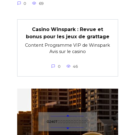
0
69
Casino Winspark : Revue et
bonus pour les jeux de grattage
Content Programme VIP de Winspark
Avis sur le casino
0
46