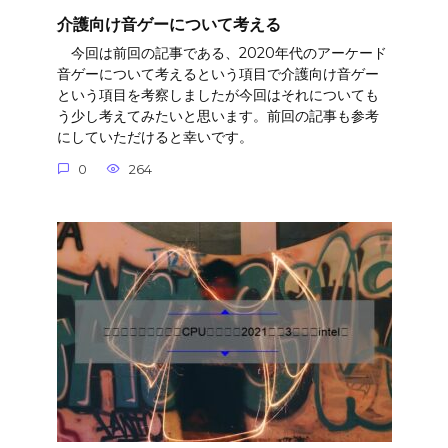
介護向け音ゲーについて考える
今回は前回の記事である、2020年代のアーケード
音ゲーについて考えるという項目で介護向け音ゲー
という項目を考察しましたが今回はそれについても
う少し考えてみたいと思います。前回の記事も参考
にしていただけると幸いです。
0
264