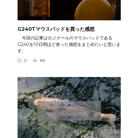
G240Tマウスパッドを買った感想
今回の記事はロジクールのマウスパッドである
G240を10日間ほど使った感想をまとめたいと思いま
す。
0
86