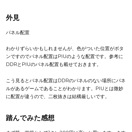
外見
パネル配置
わかりずらいかもしれませんが、色がついた位置がボタ
ンですのでパネル配置はPIUのような配置です。参考に
DDRとPIUのパネル配置も載せておきます。
こう見るとパネル配置はDDRのパネルのない場所にパネ
ルがあるゲームであることがわかります。PIUとは微妙
に配置が違うので、二枚抜きは結構厳しいです。
踏んでみた感想