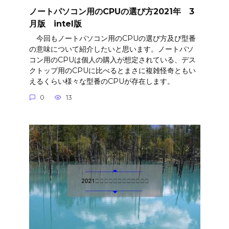
ノートパソコン用のCPUの選び方2021年 3
月版 intel版
今回もノートパソコン用のCPUの選び方及び型番
の意味について紹介したいと思います。ノートパソ
コン用のCPUは個人の購入が想定されている、デス
クトップ用のCPUに比べるとまさに複雑怪奇ともい
えるくらい様々な型番のCPUが存在します。
0
13