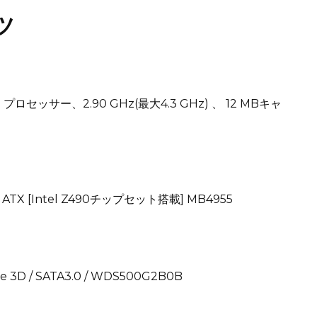
ツ
0400 プロセッサー、2.90 GHz(最大4.3 GHz) 、 12 MBキャ
ATX [Intel Z490チップセット搭載] MB4955
e 3D / SATA3.0 / WDS500G2B0B