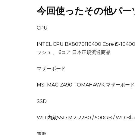
今回使ったその他パー
CPU
INTEL CPU BX8070110400 Core i5-1
ッシュ 、 6コア 日本正規流通商品
マザーボード
MSI MAG Z490 TOMAHAWK マザーボード 
SSD
WD 内蔵SSD M.2-2280 / 500GB / WD Blu
電源