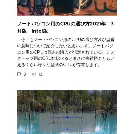
ノートパソコン用のCPUの選び方2021年 3
月版 intel版
今回もノートパソコン用のCPUの選び方及び型番
の意味について紹介したいと思います。ノートパソ
コン用のCPUは個人の購入が想定されている、デス
クトップ用のCPUに比べるとまさに複雑怪奇ともい
えるくらい様々な型番のCPUが存在します。
0
13