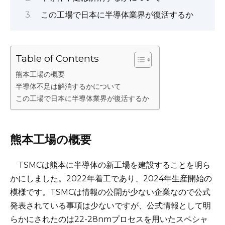
この工場で日本に半導体業界が復活するか
Table of Contents
熊本工場の概要
半導体不足は解消するかについて
この工場で日本に半導体業界が復活するか
熊本工場の概要
TSMCは熊本に半導体の新工場を建設することを明ら
かにしました。2022年着工であり、2024年生産開始の
模様です。TSMCは情報の公開が少ない企業なので公式
発表されている事項は少ないですが、公式情報として明
らかにされたのは22-28nmプロセスを用いたスペシャ