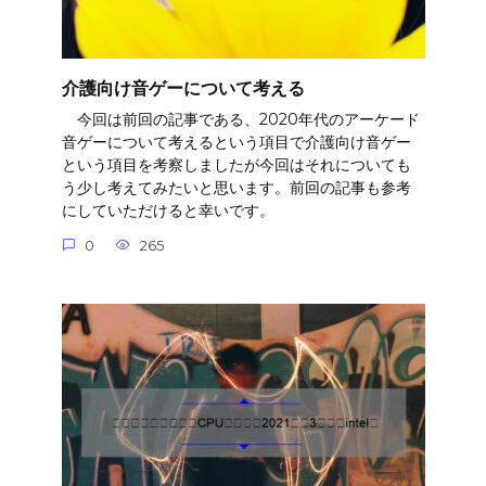
介護向け音ゲーについて考える
今回は前回の記事である、2020年代のアーケード
音ゲーについて考えるという項目で介護向け音ゲー
という項目を考察しましたが今回はそれについても
う少し考えてみたいと思います。前回の記事も参考
にしていただけると幸いです。
0
265