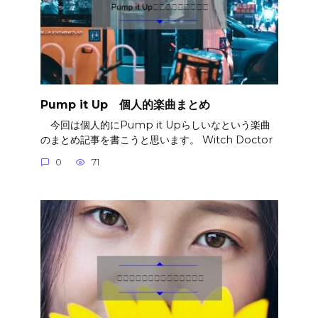
Pump it Up 個人的楽曲まとめ
今回は個人的にPump it Upらしいなという楽曲
のまとめ記事を書こうと思います。 Witch Doctor
0
71