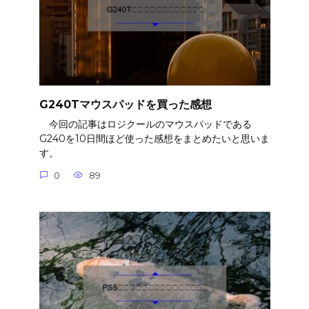
G240Tマウスパッドを買った感想
今回の記事はロジクールのマウスパッドである
G240を10日間ほど使った感想をまとめたいと思いま
す。
0
89