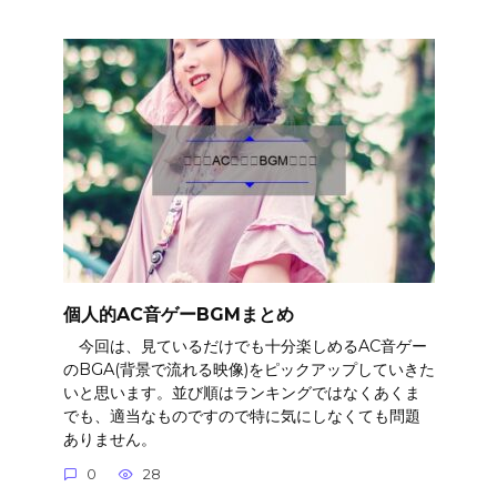
個人的AC音ゲーBGMまとめ
今回は、見ているだけでも十分楽しめるAC音ゲー
のBGA(背景で流れる映像)をピックアップしていきた
いと思います。並び順はランキングではなくあくま
でも、適当なものですので特に気にしなくても問題
ありません。
0
28