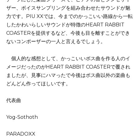
ザー、ボイスサンプリングを組み合わせたサウンドが魅
力です。PIU XXでは、今までのかっこいい路線から一転
したかわいらしいサウンドが特徴のHEART RABBIT
COASTERを提供するなど、今後も目を離すことができ
ないコンポーザーの一人と言えるでしょう。
個人的な感想として、かっこいいボス曲を作る人のイ
メージだったのがHEART RABBIT COASTERで覆され
ましたが、見事にハマったで今後はボス曲以外の楽曲も
どんどん作ってほしいです。
代表曲
Yog-Sothoth
PARADOXX