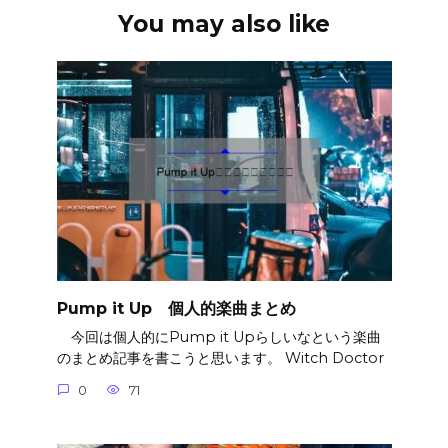
You may also like
Pump it Up 個人的楽曲まとめ
今回は個人的にPump it Upらしいなという楽曲
のまとめ記事を書こうと思います。 Witch Doctor
0
71