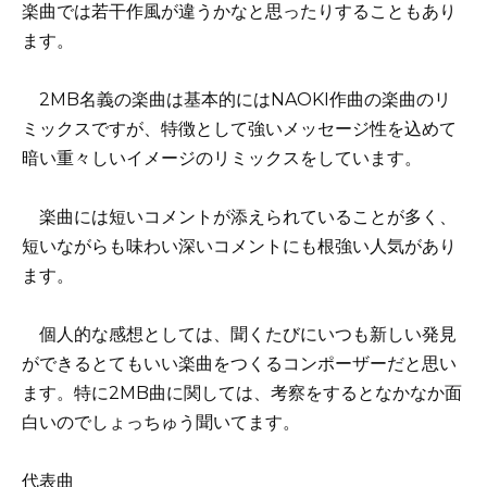
楽曲では若干作風が違うかなと思ったりすることもあり
ます。
2MB名義の楽曲は基本的にはNAOKI作曲の楽曲のリ
ミックスですが、特徴として強いメッセージ性を込めて
暗い重々しいイメージのリミックスをしています。
楽曲には短いコメントが添えられていることが多く、
短いながらも味わい深いコメントにも根強い人気があり
ます。
個人的な感想としては、聞くたびにいつも新しい発見
ができるとてもいい楽曲をつくるコンポーザーだと思い
ます。特に2MB曲に関しては、考察をするとなかなか面
白いのでしょっちゅう聞いてます。
代表曲