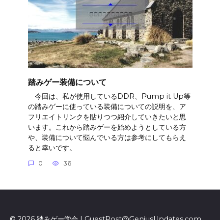
踏みゲー装備について
今回は、私が使用しているDDR、Pump it Up等
の踏みゲーに使っている装備についての説明を、ア
フリエイトリンクを貼りつつ紹介していきたいと思
います。これから踏みゲーを始めようとしている方
や、装備について悩んでいる方は参考にしてもらえ
ると幸いです。
0
36
© 2026 踏みゲー学会 | GuestPost@GeniusUpdates.com