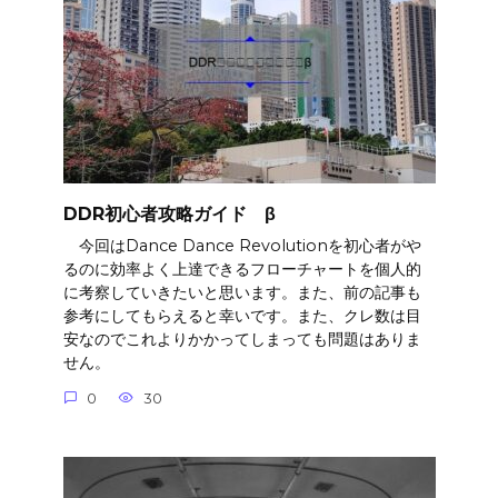
DDR初心者攻略ガイド β
今回はDance Dance Revolutionを初心者がや
るのに効率よく上達できるフローチャートを個人的
に考察していきたいと思います。また、前の記事も
参考にしてもらえると幸いです。また、クレ数は目
安なのでこれよりかかってしまっても問題はありま
せん。
0
30