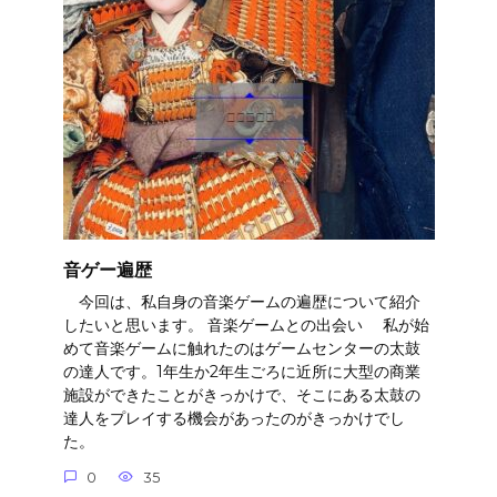
音ゲー遍歴
今回は、私自身の音楽ゲームの遍歴について紹介
したいと思います。 音楽ゲームとの出会い 私が始
めて音楽ゲームに触れたのはゲームセンターの太鼓
の達人です。1年生か2年生ごろに近所に大型の商業
施設ができたことがきっかけで、そこにある太鼓の
達人をプレイする機会があったのがきっかけでし
た。
0
35