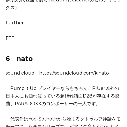
クス）
Further
FFF
6 nato
sound cloud https://soundcloud.com/kinato
Pump it Up プレイヤーならもちろん、PIUer以外の
日本人にも知れ渡っている超絶難譜面D28が存在する楽
曲、PARADOXXのコンポーザーの一人です。
代表作はYog-Sothothから始まるクトゥルフ神話をモ
チーフにした楽曲シリーズで、ピアノの音とシンセサイ