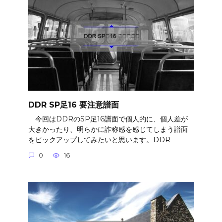
DDR SP足16 要注意譜面
今回はDDRのSP足16譜面で個人的に、個人差が
大きかったり、明らかに詐称感を感じてしまう譜面
をピックアップしてみたいと思います。DDR
0
16