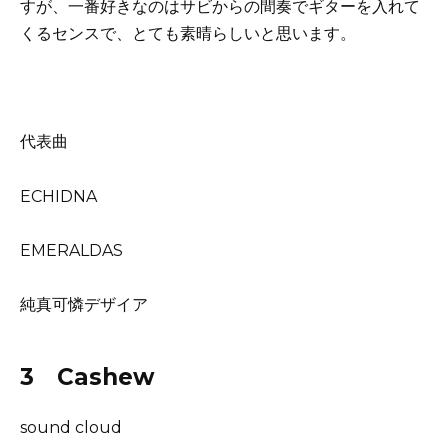
すが、一番好きなのはサビからの間奏でギターを入れて
くるセンスで、とても素晴らしいと思います。
代表曲
ECHIDNA
EMERALDAS
純真可憐デザイア
3 Cashew
sound cloud