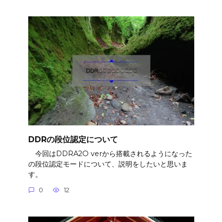
DDRの段位認定について
今回はDDRA2O verから搭載されるようになった
の段位認定モードについて、説明をしたいと思いま
す。
0
12