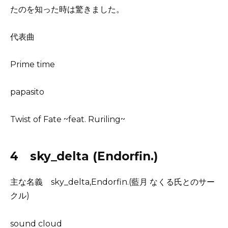
たのを知った時は驚きました。
代表曲
Prime time
papasito
Twist of Fate ~feat. Ruriling~
4 sky_delta (Endorfin.)
主な名義 sky_delta,Endorfin.(藍月 なくる氏とのサー
クル)
sound cloud